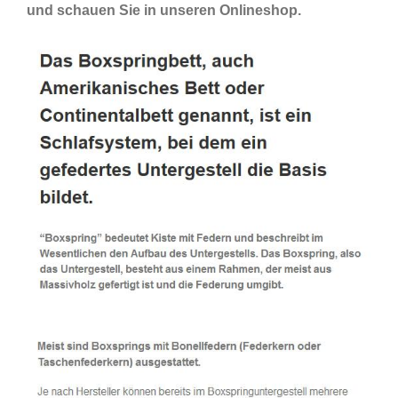
und schauen Sie in unseren Onlineshop.