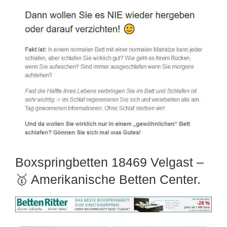
Boxspringbetten 18469 Velgast –
🥇 Amerikanische Betten Center.