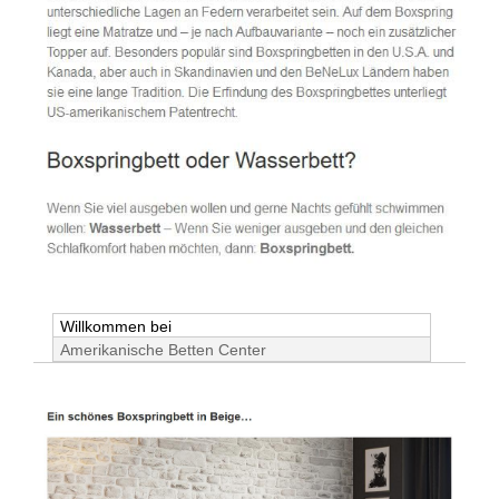
Willkommen bei
Amerikanische Betten Center