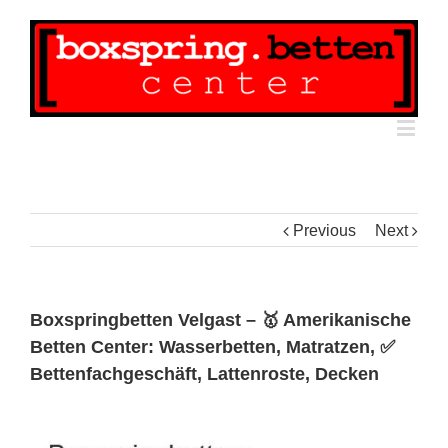
Previous
Next
Boxspringbetten Velgast – 🥇 Amerikanische
Betten Center: Wasserbetten, Matratzen, ✅
Bettenfachgeschäft, Lattenroste, Decken