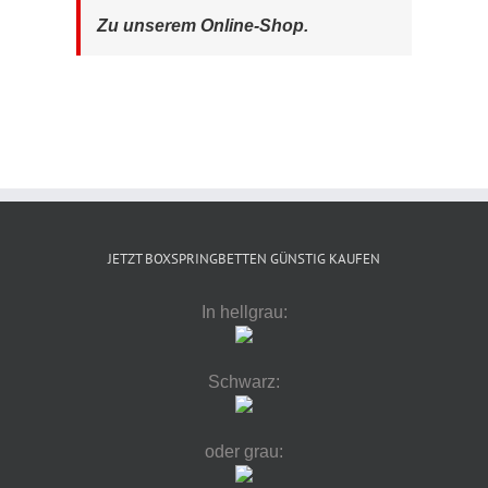
Zu unserem Online-Shop.
JETZT BOXSPRINGBETTEN GÜNSTIG KAUFEN
In hellgrau:
Schwarz:
oder grau: