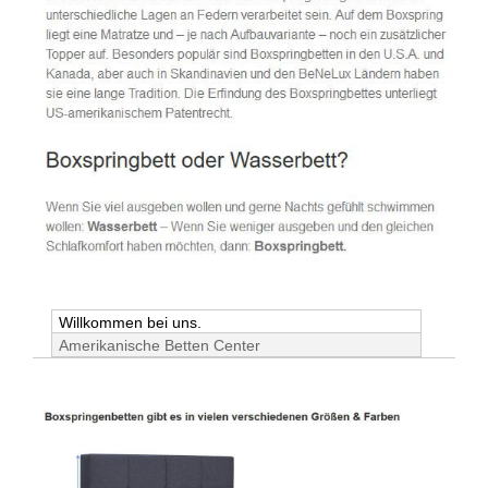
Willkommen bei uns.
Amerikanische Betten Center