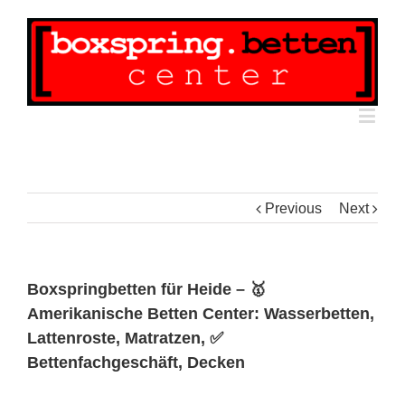
Previous
Next
Boxspringbetten für Heide – 🥇
Amerikanische Betten Center: Wasserbetten,
Lattenroste, Matratzen, ✅
Bettenfachgeschäft, Decken