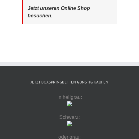
Jetzt unseren Online Shop
besuchen.
JETZT BOXSPRINGBETTEN GÜNSTIG KAUFEN
In hellgrau:
Schwarz:
oder grau: