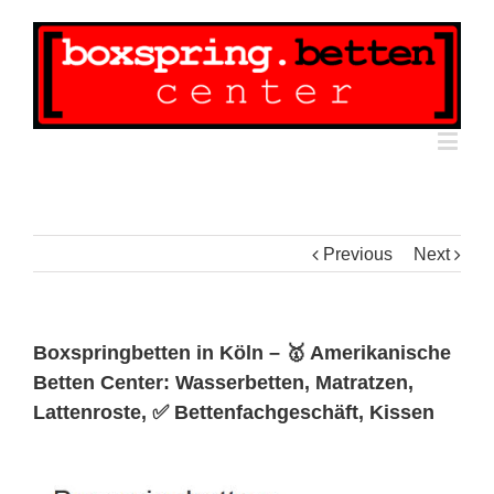
Previous
Next
Boxspringbetten in Köln – 🥇 Amerikanische
Betten Center: Wasserbetten, Matratzen,
Lattenroste, ✅ Bettenfachgeschäft, Kissen