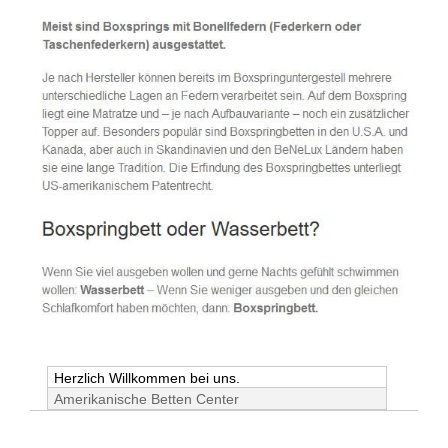
Herzlich Willkommen bei uns.
Amerikanische Betten Center