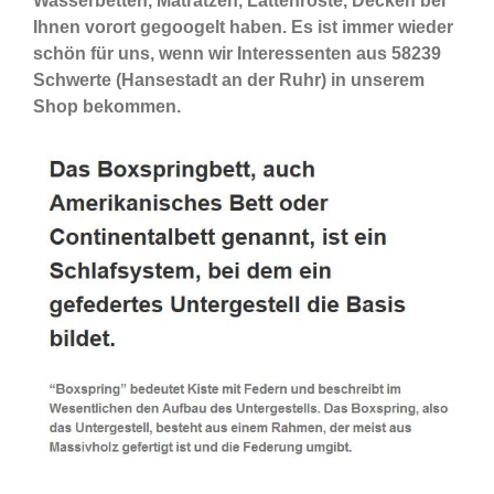
Wasserbetten, Matratzen, Lattenroste, Decken bei
Ihnen vorort gegoogelt haben. Es ist immer wieder
schön für uns, wenn wir Interessenten aus 58239
Schwerte (Hansestadt an der Ruhr) in unserem
Shop bekommen.