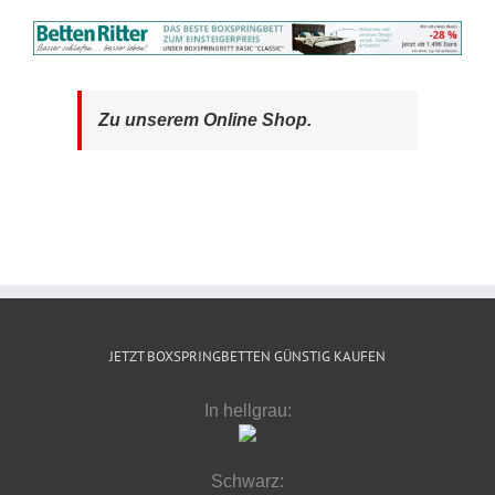
Zu unserem Online Shop.
JETZT BOXSPRINGBETTEN GÜNSTIG KAUFEN
In hellgrau:
Schwarz: