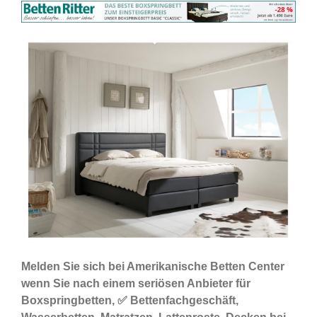
Melden Sie sich bei Amerikanische Betten Center
wenn Sie nach einem seriösen Anbieter für
Boxspringbetten, ✅ Bettenfachgeschäft,