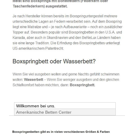
Willkommen bei uns.
Amerikanische Betten Center