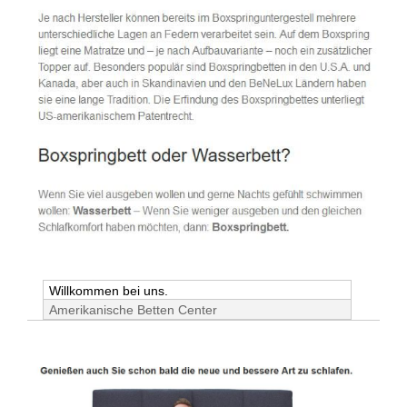
Willkommen bei uns.
Amerikanische Betten Center