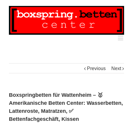
Previous
Next
Boxspringbetten für Wattenheim – 🥇
Amerikanische Betten Center: Wasserbetten,
Lattenroste, Matratzen, ✅
Bettenfachgeschäft, Kissen