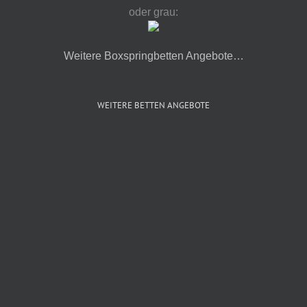
oder grau:
Weitere Boxspringbetten Angebote…
WEITERE BETTEN ANGEBOTE