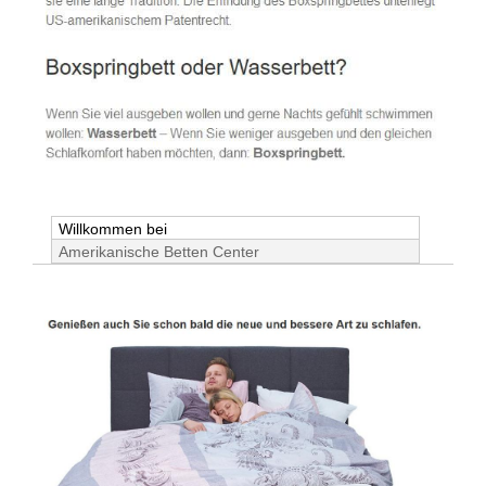
Willkommen bei
Amerikanische Betten Center