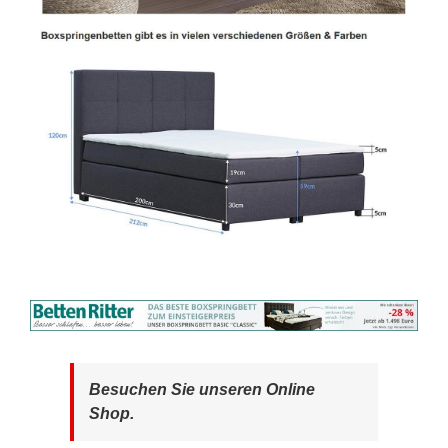
Besuchen Sie unseren Online
Shop.