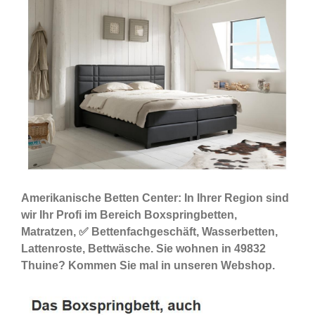
Amerikanische Betten Center: In Ihrer Region sind
wir Ihr Profi im Bereich Boxspringbetten,
Matratzen, ✅ Bettenfachgeschäft, Wasserbetten,
Lattenroste, Bettwäsche. Sie wohnen in 49832
Thuine? Kommen Sie mal in unseren Webshop.