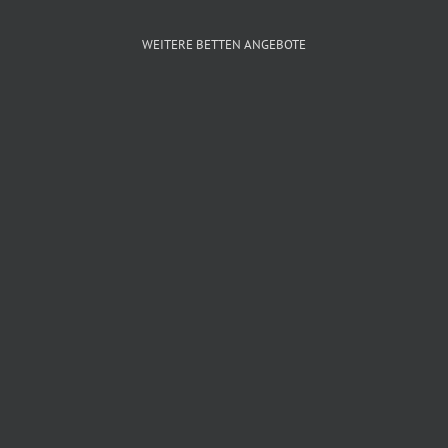
WEITERE BETTEN ANGEBOTE