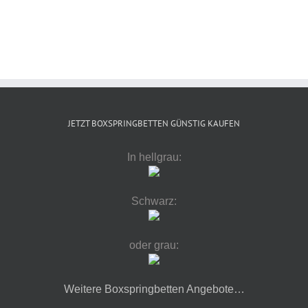
JETZT BOXSPRINGBETTEN GÜNSTIG KAUFEN
In hellgrau:
Schwarz:
oder grau:
Weitere Boxspringbetten Angebote…