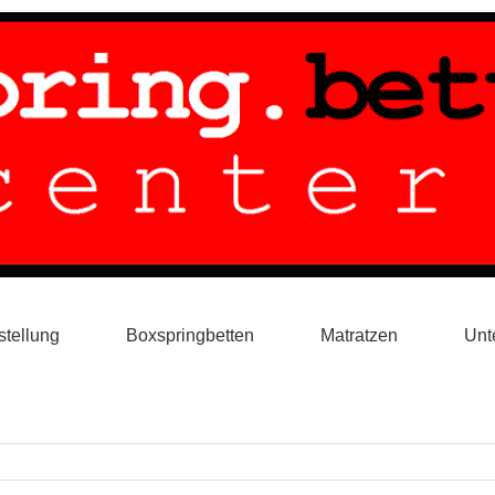
stellung
Boxspringbetten
Matratzen
Unt