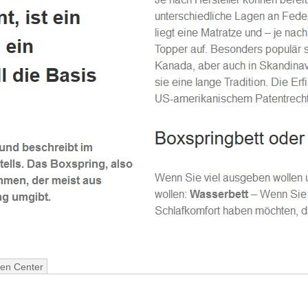
ten Center