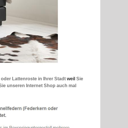
der Lattenroste in Ihrer Stadt
weil
Sie
 Sie unseren Internet Shop auch mal