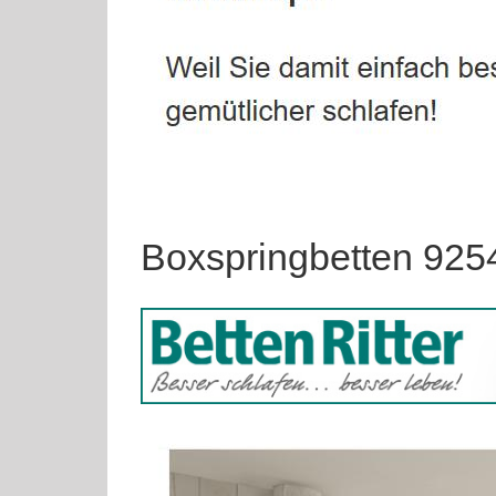
Boxspringbetten 9254