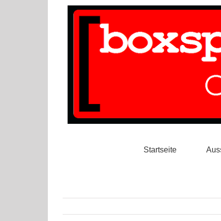
Startseite
Aus