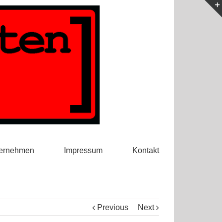
ernehmen
Impressum
Kontakt
Previous
Next