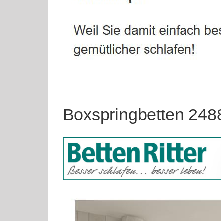
Boxspringbetten 2488