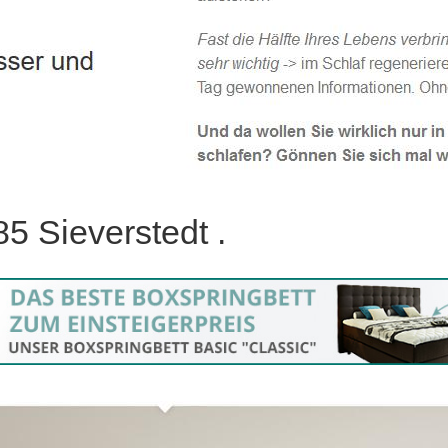
5 Sieverstedt .