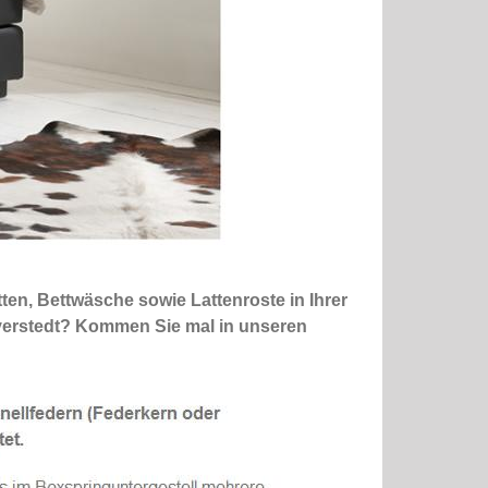
en, Bettwäsche sowie Lattenroste in Ihrer
everstedt? Kommen Sie mal in unseren