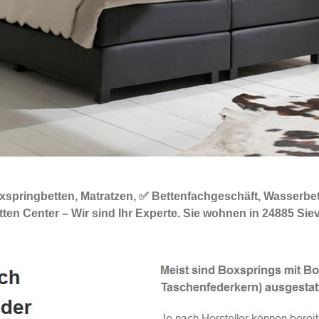
springbetten, Matratzen, ✅ Bettenfachgeschäft, Wasserbett
ten Center – Wir sind Ihr Experte. Sie wohnen in 24885 Si