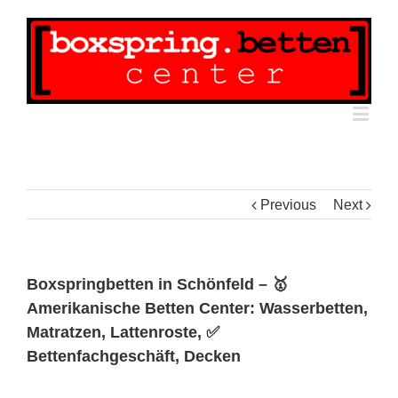
Previous
Next
Boxspringbetten in Schönfeld – 🥇
Amerikanische Betten Center: Wasserbetten,
Matratzen, Lattenroste, ✅
Bettenfachgeschäft, Decken