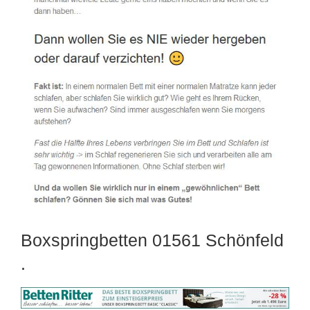
Boxspringbetten 01561 Schönfeld
.