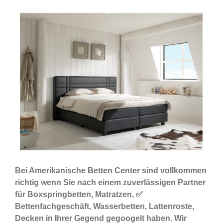
Bei Amerikanische Betten Center sind vollkommen
richtig wenn Sie nach einem zuverlässigen Partner
für Boxspringbetten, Matratzen, ✅
Bettenfachgeschäft, Wasserbetten, Lattenroste,
Decken in Ihrer Gegend gegoogelt haben. Wir