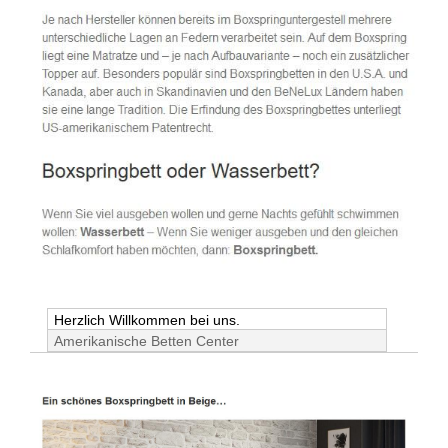
Herzlich Willkommen bei uns.
Amerikanische Betten Center