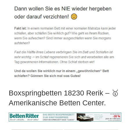
Boxspringbetten 18230 Rerik – 🥇
Amerikanische Betten Center.