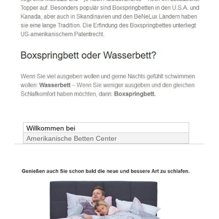
Willkommen bei
Amerikanische Betten Center