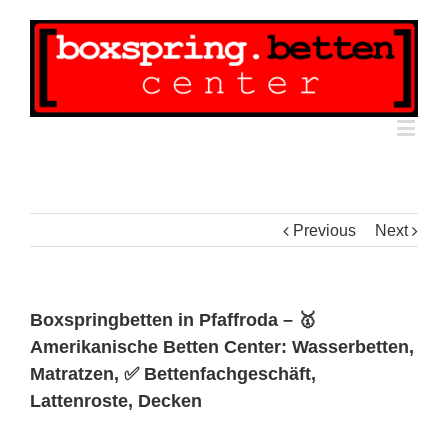
Previous
Next
Boxspringbetten in Pfaffroda – 🥇
Amerikanische Betten Center: Wasserbetten,
Matratzen, ✅ Bettenfachgeschäft,
Lattenroste, Decken