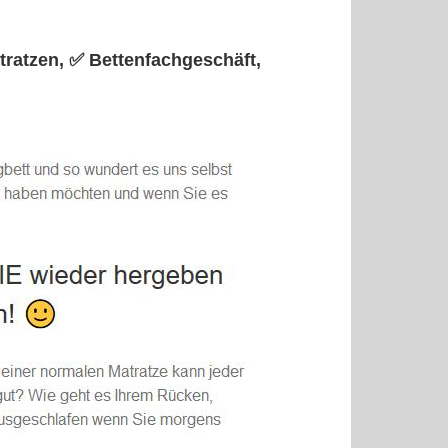
tratzen, ✅ Bettenfachgeschäft,