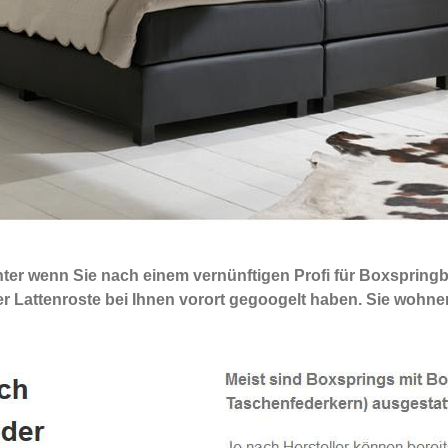
er wenn Sie nach einem vernünftigen Profi für Boxspringb
r Lattenroste bei Ihnen vorort gegoogelt haben. Sie wohne