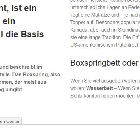
ten Center