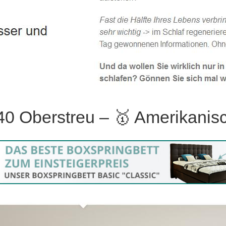
0 Oberstreu – 🥇 Amerikanisc