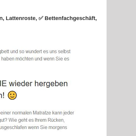
n, Lattenroste, ✅ Bettenfachgeschäft,