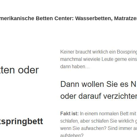
merikanische Betten Center: Wasserbetten, Matratze