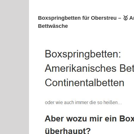
Boxspringbetten für Oberstreu – 🥇 A
Bettwäsche