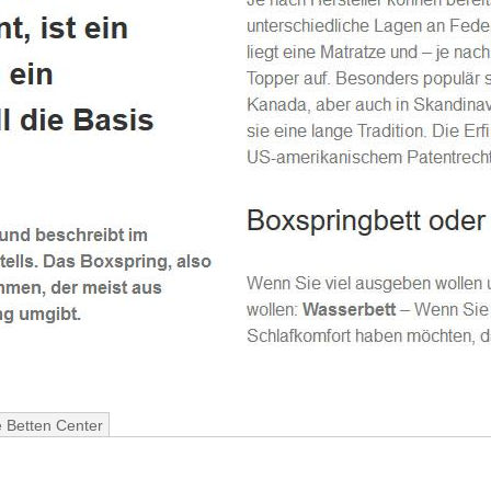
 Betten Center