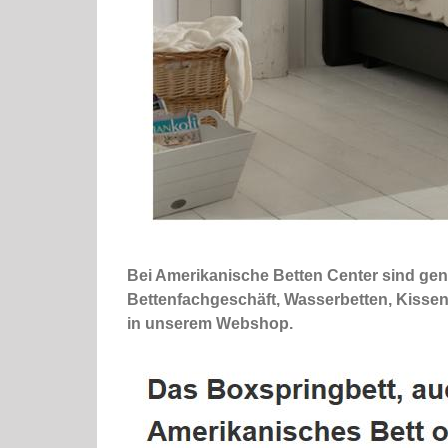
Bei Amerikanische Betten Center sind gen
Bettenfachgeschäft, Wasserbetten, Kissen
in unserem Webshop.