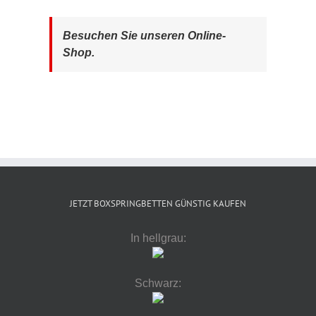
Besuchen Sie unseren Online-
Shop.
JETZT BOXSPRINGBETTEN GÜNSTIG KAUFEN
In hellgrau:
Schwarz: