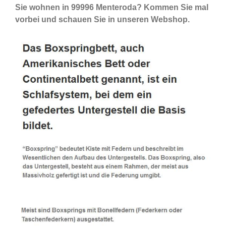
Sie wohnen in 99996 Menteroda? Kommen Sie mal
vorbei und schauen Sie in unseren Webshop.