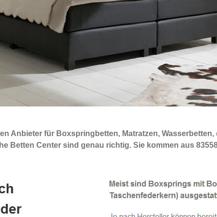
 Anbieter für Boxspringbetten, Matratzen, Wasserbetten, 
he Betten Center sind genau richtig. Sie kommen aus 8355