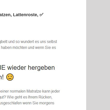
tzen, Lattenroste, ✅