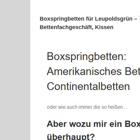
Boxspringbetten für Leupoldsgrün – 
Bettenfachgeschäft, Kissen