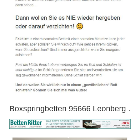
Boxspringbetten 95666 Leonberg .