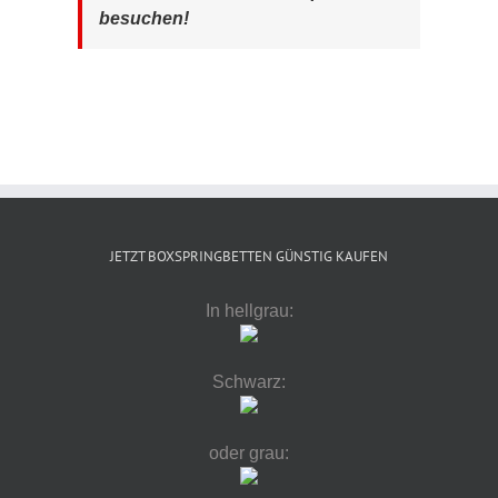
besuchen!
JETZT BOXSPRINGBETTEN GÜNSTIG KAUFEN
In hellgrau:
Schwarz:
oder grau: