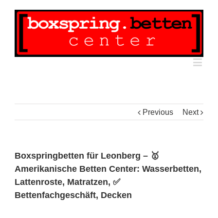
Previous
Next
Boxspringbetten für Leonberg – 🥇
Amerikanische Betten Center: Wasserbetten,
Lattenroste, Matratzen, ✅
Bettenfachgeschäft, Decken