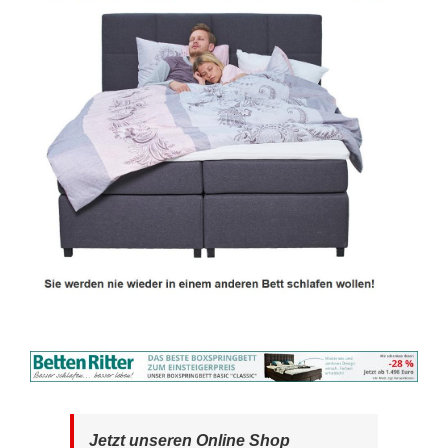
Jetzt unseren Online Shop