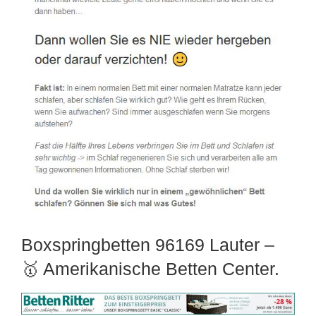
Boxspringbetten 96169 Lauter –
🥇 Amerikanische Betten Center.