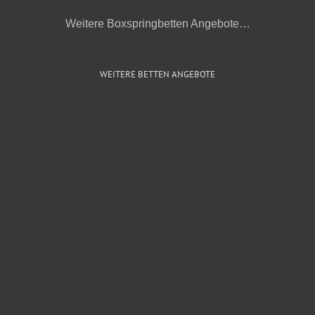
Weitere Boxspringbetten Angebote…
WEITERE BETTEN ANGEBOTE