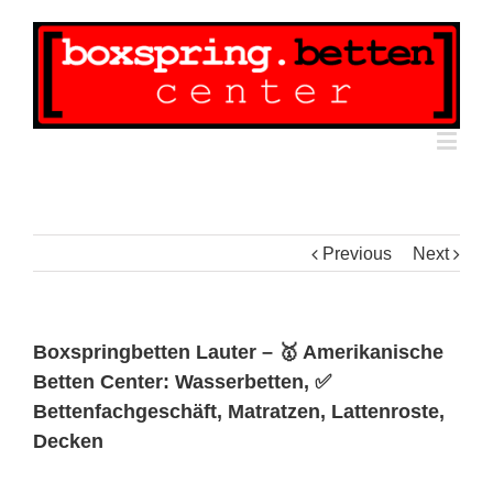
Previous
Next
Boxspringbetten Lauter – 🥇 Amerikanische
Betten Center: Wasserbetten, ✅
Bettenfachgeschäft, Matratzen, Lattenroste,
Decken