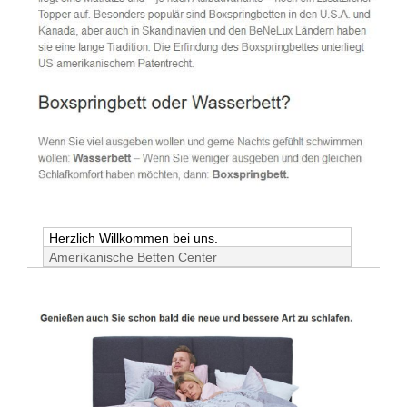
Herzlich Willkommen bei uns.
Amerikanische Betten Center