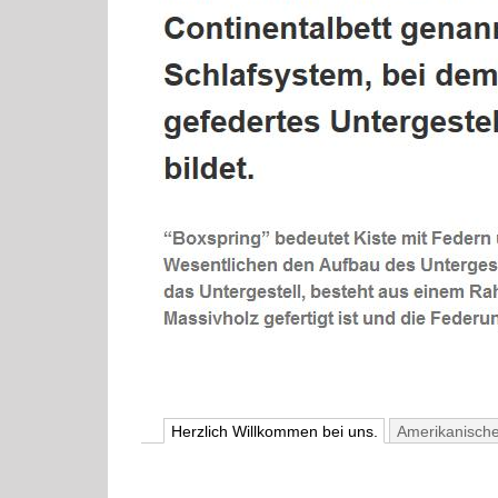
Herzlich Willkommen bei uns.
Amerikanische