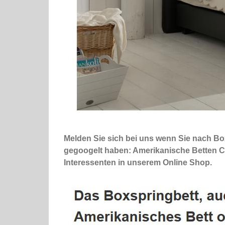
Melden Sie sich bei uns wenn Sie nach Box
gegoogelt haben: Amerikanische Betten C
Interessenten in unserem Online Shop.