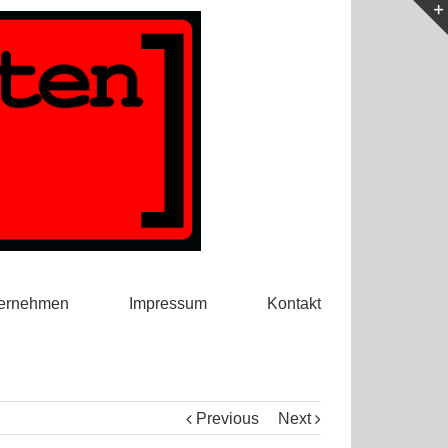
ernehmen
Impressum
Kontakt
Previous
Next