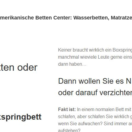
Amerikanische Betten Center: Wasserbetten, Matratze