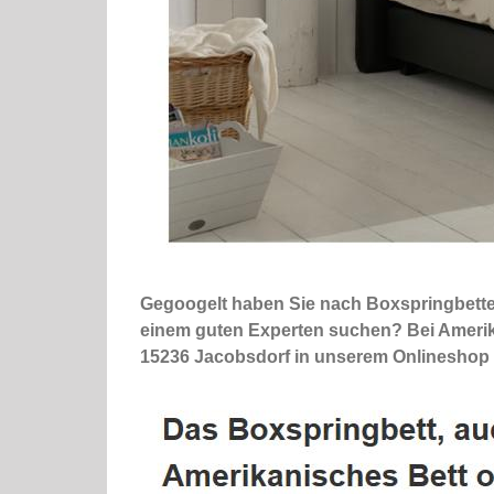
Gegoogelt haben Sie nach Boxspringbetten
einem guten Experten suchen? Bei Amerika
15236 Jacobsdorf in unserem Onlinesho