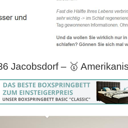
6 Jacobsdorf – 🥇 Amerikanis