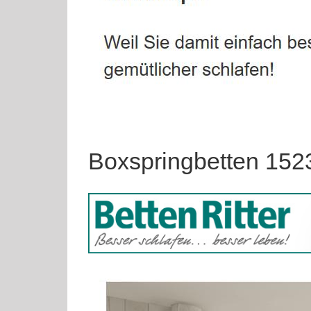
Boxspringbetten 1523