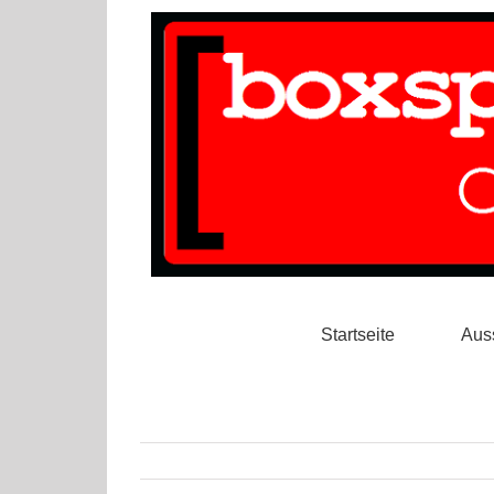
Startseite
Aus