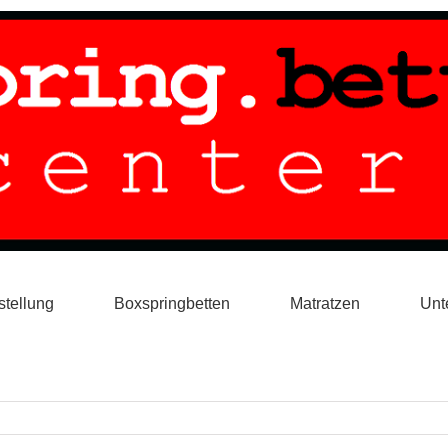
stellung
Boxspringbetten
Matratzen
Unt