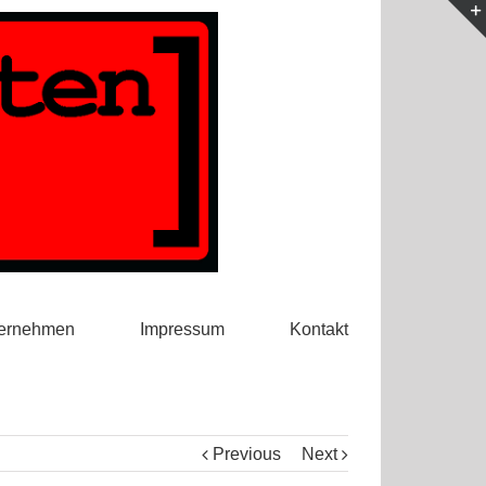
ernehmen
Impressum
Kontakt
Previous
Next