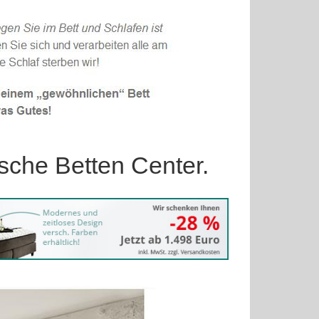
sche Betten Center.