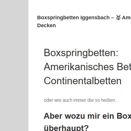
Boxspringbetten Iggensbach – 🥇 Ame
Decken