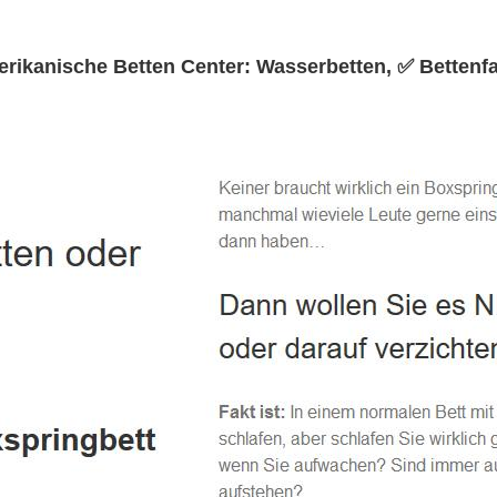
rikanische Betten Center: Wasserbetten, ✅ Bettenfac