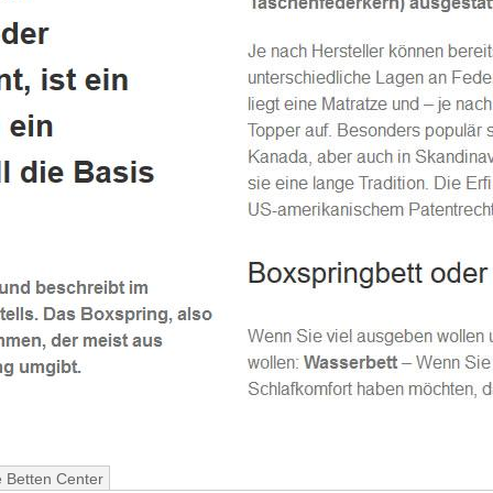
 Betten Center