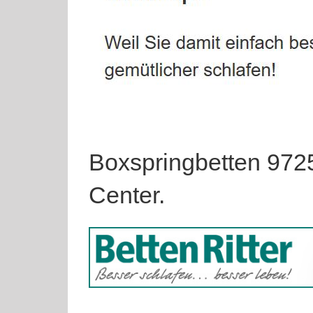
Boxspringbetten 972
Center.