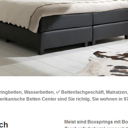
pringbetten, Wasserbetten, ✅ Bettenfachgeschäft, Matratzen
erikanische Betten Center sind Sie richtig. Sie wohnen i