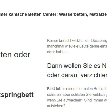
erikanische Betten Center: Wasserbetten, Matratzen