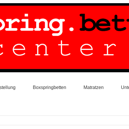
stellung
Boxspringbetten
Matratzen
Unt