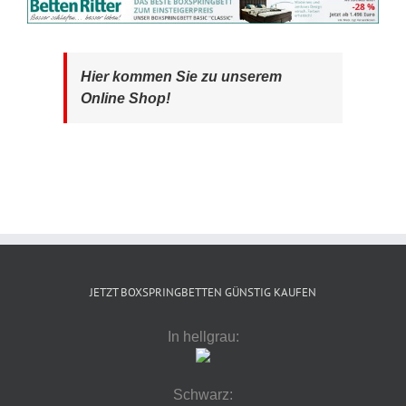
Hier kommen Sie zu unserem
Online Shop!
JETZT BOXSPRINGBETTEN GÜNSTIG KAUFEN
In hellgrau:
Schwarz: