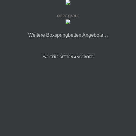
oder grau:
Weitere Boxspringbetten Angebote…
WEITERE BETTEN ANGEBOTE