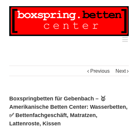
Previous
Next
Boxspringbetten für Gebenbach – 🥇
Amerikanische Betten Center: Wasserbetten,
✅ Bettenfachgeschäft, Matratzen,
Lattenroste, Kissen