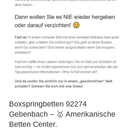
Boxspringbetten 92274
Gebenbach – 🥇 Amerikanische
Betten Center.