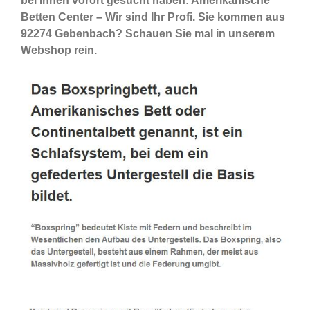
bei Ihnen vorort gesucht haben: Amerikanische
Betten Center – Wir sind Ihr Profi. Sie kommen aus
92274 Gebenbach? Schauen Sie mal in unserem
Webshop rein.