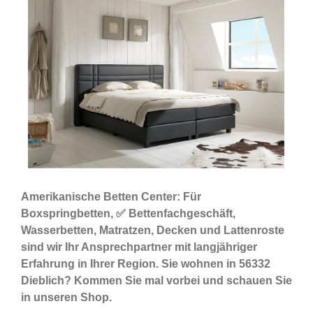
Amerikanische Betten Center: Für
Boxspringbetten, ✅ Bettenfachgeschäft,
Wasserbetten, Matratzen, Decken und Lattenroste
sind wir Ihr Ansprechpartner mit langjähriger
Erfahrung in Ihrer Region. Sie wohnen in 56332
Dieblich? Kommen Sie mal vorbei und schauen Sie
in unseren Shop.