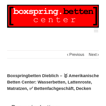
Previous
Next
Boxspringbetten Dieblich – 🥇 Amerikanische
Betten Center: Wasserbetten, Lattenroste,
Matratzen, ✅ Bettenfachgeschäft, Decken