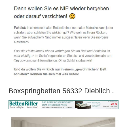
Boxspringbetten 56332 Dieblich .