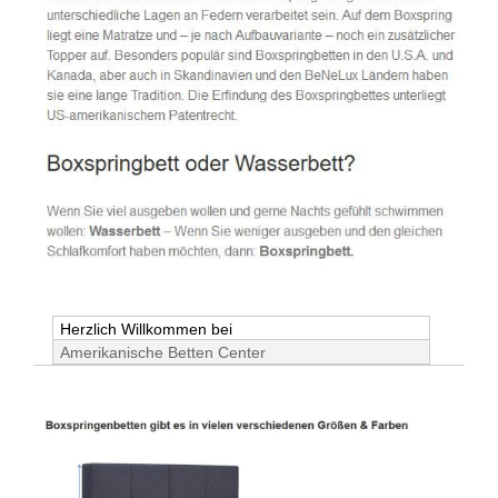
Herzlich Willkommen bei
Amerikanische Betten Center