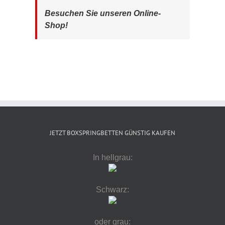
Besuchen Sie unseren Online-
Shop!
JETZT BOXSPRINGBETTEN GÜNSTIG KAUFEN
In hellgrau:
Schwarz:
oder grau: