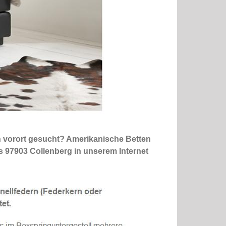
n vorort gesucht? Amerikanische Betten
s 97903 Collenberg in unserem Internet