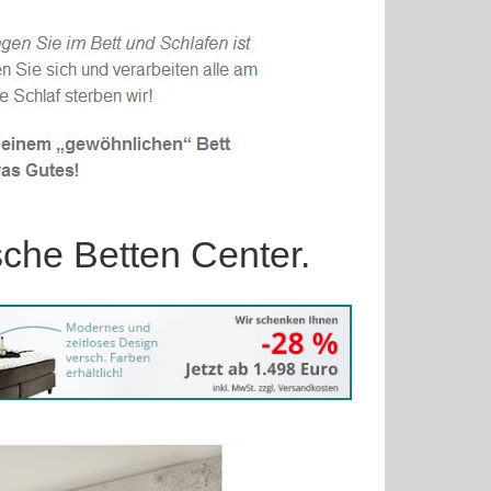
che Betten Center.