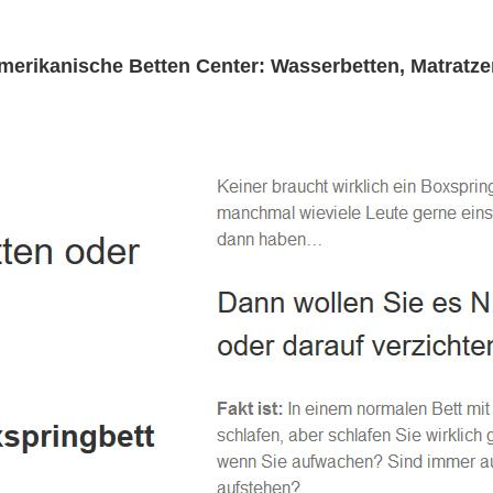
merikanische Betten Center: Wasserbetten, Matratze