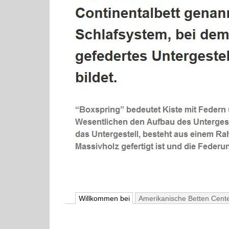
Willkommen bei
Amerikanische Betten Cent