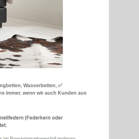
ingbetten, Wasserbetten, ✅
 uns immer, wenn wir auch Kunden aus