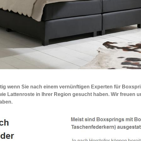
htig wenn Sie nach einem vernünftigen Experten für Boxspr
wie Lattenroste in Ihrer Region gesucht haben. Wir freuen
aben.