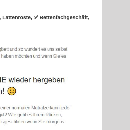
 Lattenroste, ✅ Bettenfachgeschäft,