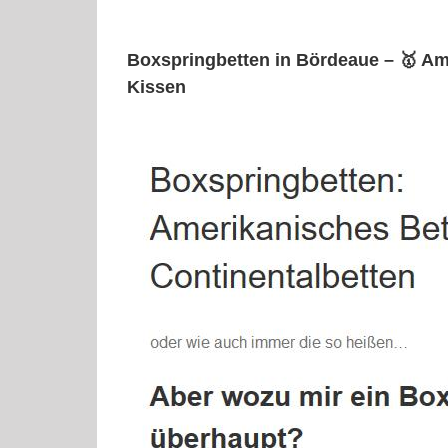
Boxspringbetten in Bördeaue – 🥇 Ame
Kissen