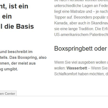
ten Center