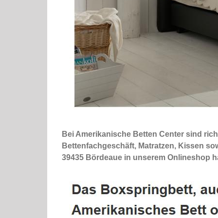
Bei Amerikanische Betten Center sind ric
Bettenfachgeschäft, Matratzen, Kissen so
39435 Bördeaue in unserem Onlineshop h