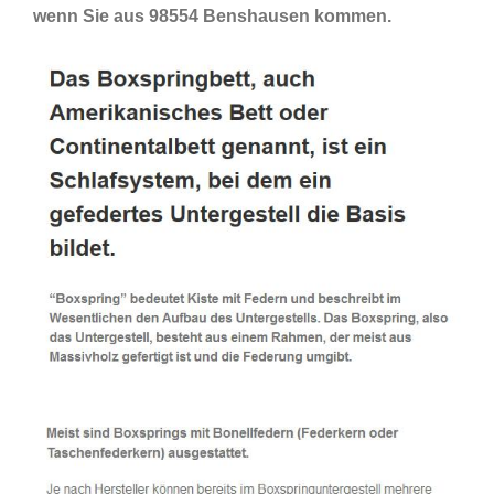
wenn Sie aus 98554 Benshausen kommen.