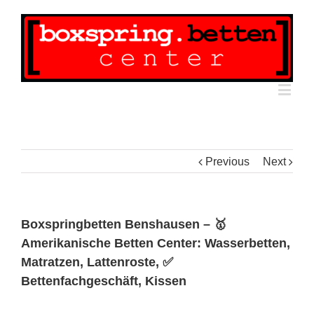
Previous
Next
Boxspringbetten Benshausen – 🥇
Amerikanische Betten Center: Wasserbetten,
Matratzen, Lattenroste, ✅
Bettenfachgeschäft, Kissen