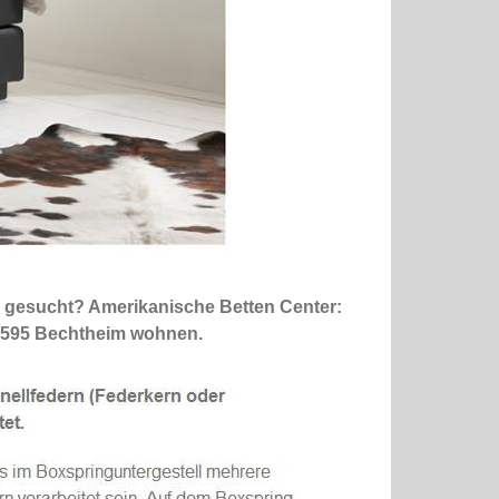
on gesucht? Amerikanische Betten Center:
 67595 Bechtheim wohnen.