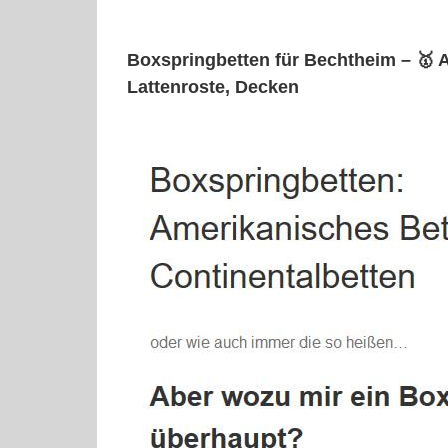
Boxspringbetten für Bechtheim – 🥇 
Lattenroste, Decken