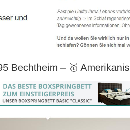
95 Bechtheim – 🥇 Amerikanis