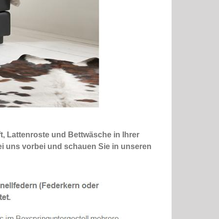
, Lattenroste und Bettwäsche in Ihrer
i uns vorbei und schauen Sie in unseren