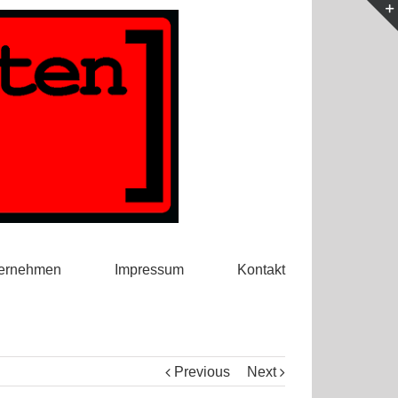
ernehmen
Impressum
Kontakt
Previous
Next