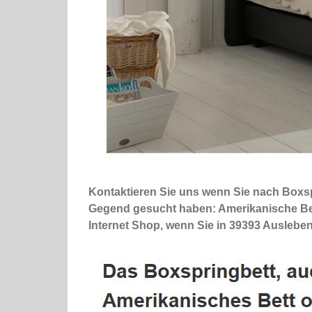
Kontaktieren Sie uns wenn Sie nach Boxsp
Gegend gesucht haben: Amerikanische Bett
Internet Shop, wenn Sie in 39393 Auslebe