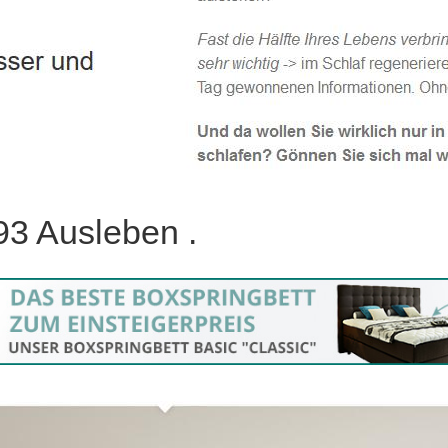
93 Ausleben .