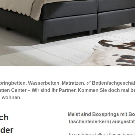
ringbetten, Wasserbetten, Matratzen, ✅ Bettenfachgeschäft
en Center – Wir sind Ihr Partner. Kommen Sie doch mal be
n wohnen.