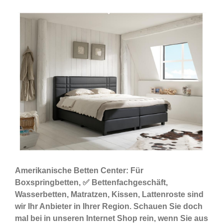
Amerikanische Betten Center: Für
Boxspringbetten, ✅ Bettenfachgeschäft,
Wasserbetten, Matratzen, Kissen, Lattenroste sind
wir Ihr Anbieter in Ihrer Region. Schauen Sie doch
mal bei in unseren Internet Shop rein, wenn Sie aus