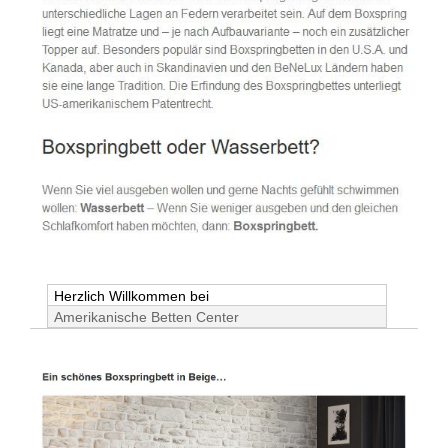
Herzlich Willkommen bei
Amerikanische Betten Center