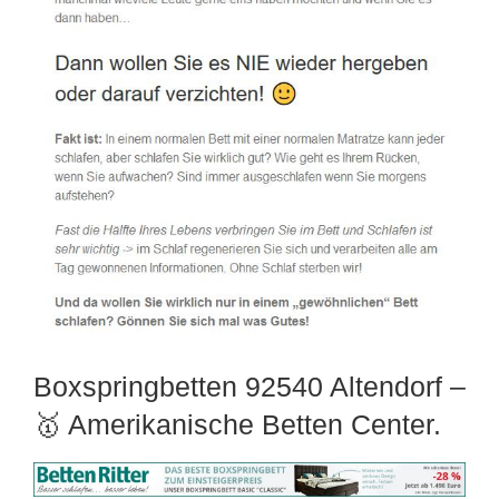
Boxspringbetten 92540 Altendorf –
🥇 Amerikanische Betten Center.